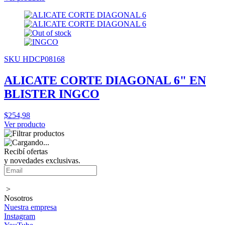
SKU HDCP08168
ALICATE CORTE DIAGONAL 6" EN
BLISTER INGCO
$254,98
Ver producto
Recibí ofertas
y novedades exclusivas.
>
Nosotros
Nuestra empresa
Instagram