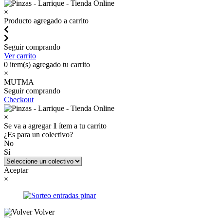
×
Producto agregado a carrito
Seguir comprando
Ver carrito
0
item(s) agregado tu carrito
×
MUTMA
Seguir comprando
Checkout
×
Se va a agregar
1
ítem a tu carrito
¿Es para un colectivo?
No
Sí
Aceptar
×
Volver