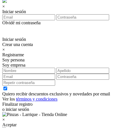
×
Iniciar sesión
Olvidé mi contraseña
Iniciar sesión
Crear una cuenta
×
Registrarme
Soy persona
Soy empresa
Quiero recibir descuentos exclusivos y novedades por email
Ver los
términos y condiciones
Finalizar registro
o iniciar sesión
×
Aceptar