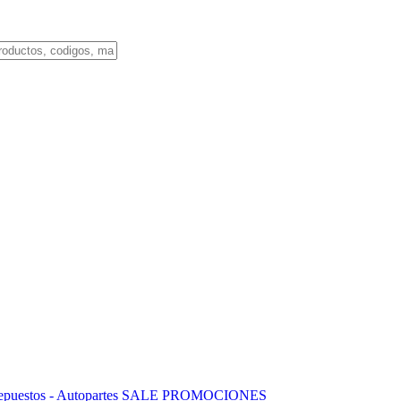
puestos - Autopartes
SALE
PROMOCIONES