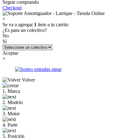
Seguir comprando
Checkout
×
Se va a agregar
1
ítem a tu carrito
¿Es para un colectivo?
No
Sí
Aceptar
×
Volver
1. Marca
2. Modelo
3. Motor
4. Parte
5. Posición