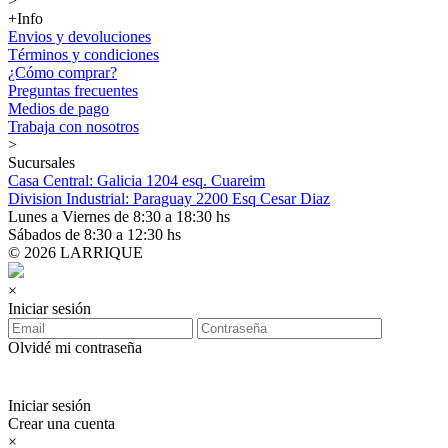
>
+Info
Envios y devoluciones
Términos y condiciones
¿Cómo comprar?
Preguntas frecuentes
Medios de pago
Trabaja con nosotros
>
Sucursales
Casa Central: Galicia 1204 esq. Cuareim
Division Industrial: Paraguay 2200 Esq Cesar Diaz
Lunes a Viernes de 8:30 a 18:30 hs
Sábados de 8:30 a 12:30 hs
© 2026 LARRIQUE
×
Iniciar sesión
Olvidé mi contraseña
Iniciar sesión
Crear una cuenta
×