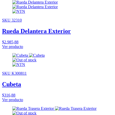
SKU 32310
Rueda Delantera Exterior
$2.985,88
Ver producto
SKU K300811
Cubeta
$316,88
Ver producto