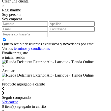
Crear una cuenta
×
Registrarme
Soy persona
Soy empresa
Quiero recibir descuentos exclusivos y novedades por email
Ver los
términos y condiciones
Finalizar registro
o iniciar sesión
×
Aceptar
×
Producto agregado a carrito
Seguir comprando
Ver carrito
0
item(s) agregado tu carrito
×