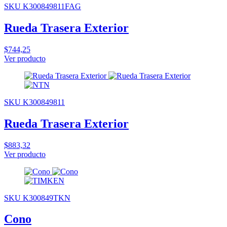
SKU K300849811FAG
Rueda Trasera Exterior
$744,25
Ver producto
SKU K300849811
Rueda Trasera Exterior
$883,32
Ver producto
SKU K300849TKN
Cono