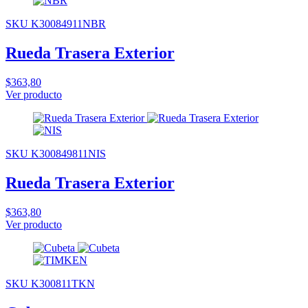
SKU K30084911NBR
Rueda Trasera Exterior
$363,80
Ver producto
SKU K300849811NIS
Rueda Trasera Exterior
$363,80
Ver producto
SKU K300811TKN