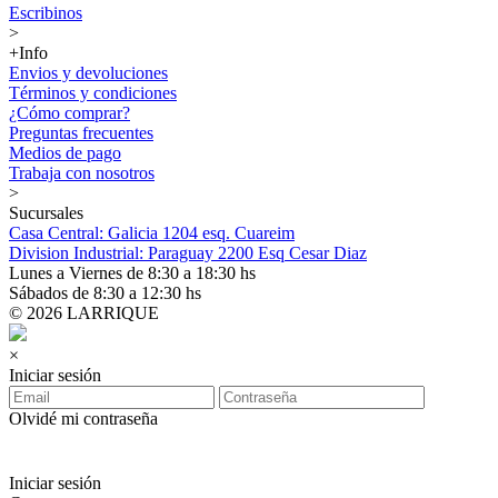
Escribinos
>
+Info
Envios y devoluciones
Términos y condiciones
¿Cómo comprar?
Preguntas frecuentes
Medios de pago
Trabaja con nosotros
>
Sucursales
Casa Central: Galicia 1204 esq. Cuareim
Division Industrial: Paraguay 2200 Esq Cesar Diaz
Lunes a Viernes de 8:30 a 18:30 hs
Sábados de 8:30 a 12:30 hs
© 2026 LARRIQUE
×
Iniciar sesión
Olvidé mi contraseña
Iniciar sesión