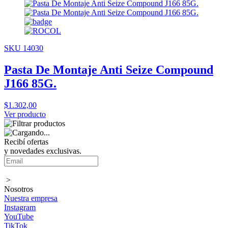
SKU 14030
Pasta De Montaje Anti Seize Compound
J166 85G.
$1.302,00
Ver producto
Recibí ofertas
y novedades exclusivas.
>
Nosotros
Nuestra empresa
Instagram
YouTube
TikTok