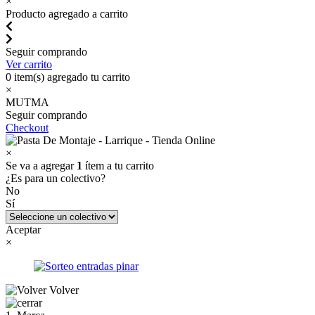
×
Producto agregado a carrito
Seguir comprando
Ver carrito
0
item(s) agregado tu carrito
×
MUTMA
Seguir comprando
Checkout
×
Se va a agregar
1
ítem a tu carrito
¿Es para un colectivo?
No
Sí
Aceptar
×
Volver