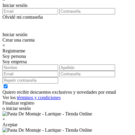
Iniciar sesión
Olvidé mi contraseña
Iniciar sesión
Crear una cuenta
×
Registrarme
Soy persona
Soy empresa
Quiero recibir descuentos exclusivos y novedades por email
Ver los
términos y condiciones
Finalizar registro
o iniciar sesión
×
Aceptar