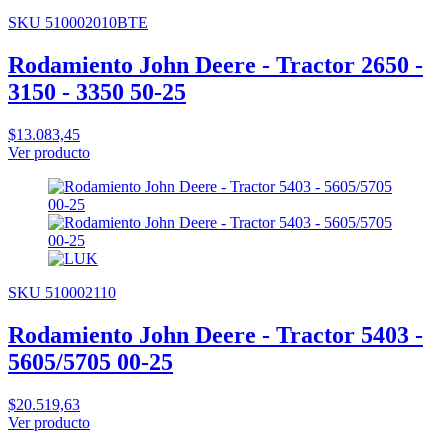
SKU 510002010BTE
Rodamiento John Deere - Tractor 2650 -
3150 - 3350 50-25
$13.083,45
Ver producto
SKU 510002110
Rodamiento John Deere - Tractor 5403 -
5605/5705 00-25
$20.519,63
Ver producto