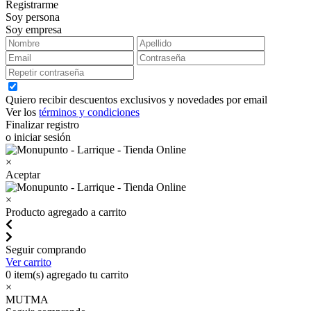
Registrarme
Soy persona
Soy empresa
Quiero recibir descuentos exclusivos y novedades por email
Ver los
términos y condiciones
Finalizar registro
o iniciar sesión
×
Aceptar
×
Producto agregado a carrito
Seguir comprando
Ver carrito
0
item(s) agregado tu carrito
×
MUTMA