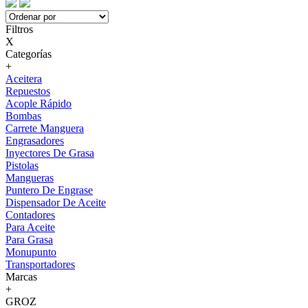
Filtros
X
Categorías
+
Aceitera
Repuestos
Acople Rápido
Bombas
Carrete Manguera
Engrasadores
Inyectores De Grasa
Pistolas
Mangueras
Puntero De Engrase
Dispensador De Aceite
Contadores
Para Aceite
Para Grasa
Monupunto
Transportadores
Marcas
+
GROZ