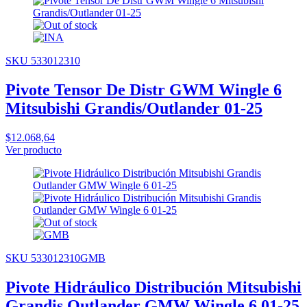
SKU 533012310
Pivote Tensor De Distr GWM Wingle 6
Mitsubishi Grandis/Outlander 01-25
$12.068,64
Ver producto
SKU 533012310GMB
Pivote Hidráulico Distribución Mitsubishi
Grandis Outlander GMW Wingle 6 01-25