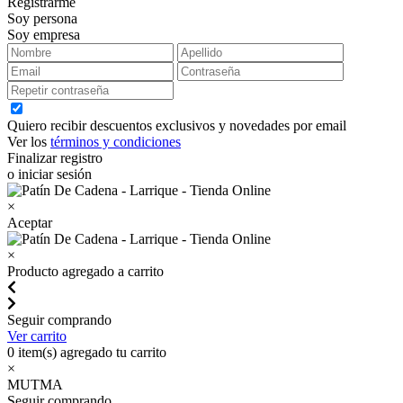
Registrarme
Soy persona
Soy empresa
Quiero recibir descuentos exclusivos y novedades por email
Ver los
términos y condiciones
Finalizar registro
o iniciar sesión
×
Aceptar
×
Producto agregado a carrito
Seguir comprando
Ver carrito
0
item(s) agregado tu carrito
×
MUTMA
Seguir comprando