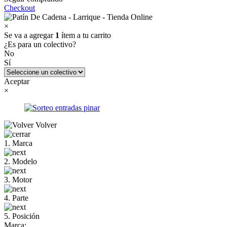
Checkout
×
Se va a agregar
1
ítem a tu carrito
¿Es para un colectivo?
No
Sí
Aceptar
×
Volver
1. Marca
2. Modelo
3. Motor
4. Parte
5. Posición
Marca: