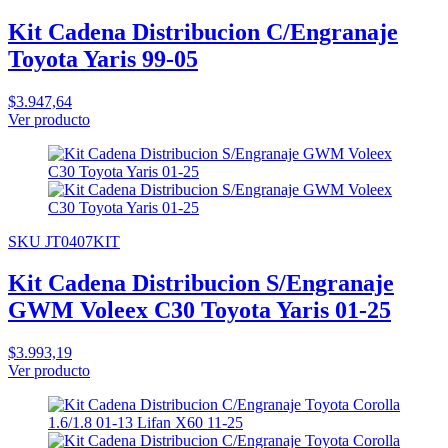
Kit Cadena Distribucion C/Engranaje
Toyota Yaris 99-05
$3.947,64
Ver producto
SKU JT0407KIT
Kit Cadena Distribucion S/Engranaje
GWM Voleex C30 Toyota Yaris 01-25
$3.993,19
Ver producto