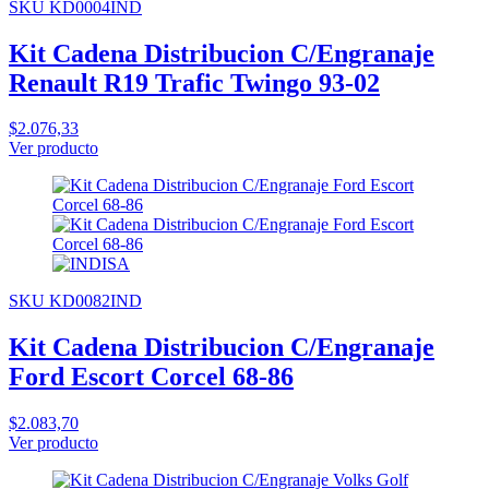
SKU KD0004IND
Kit Cadena Distribucion C/Engranaje
Renault R19 Trafic Twingo 93-02
$2.076,33
Ver producto
SKU KD0082IND
Kit Cadena Distribucion C/Engranaje
Ford Escort Corcel 68-86
$2.083,70
Ver producto