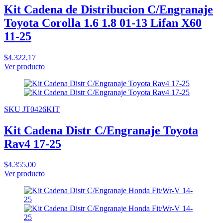
Kit Cadena de Distribucion C/Engranaje
Toyota Corolla 1.6 1.8 01-13 Lifan X60
11-25
$4.322,17
Ver producto
SKU JT0426KIT
Kit Cadena Distr C/Engranaje Toyota
Rav4 17-25
$4.355,00
Ver producto