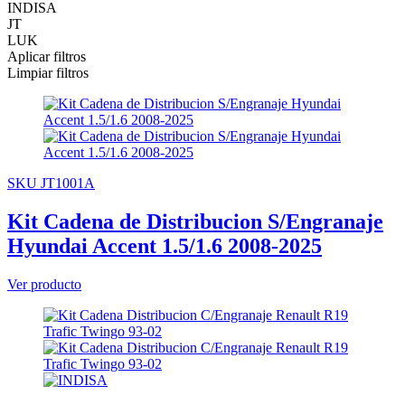
INDISA
JT
LUK
Aplicar filtros
Limpiar filtros
SKU JT1001A
Kit Cadena de Distribucion S/Engranaje
Hyundai Accent 1.5/1.6 2008-2025
Ver producto