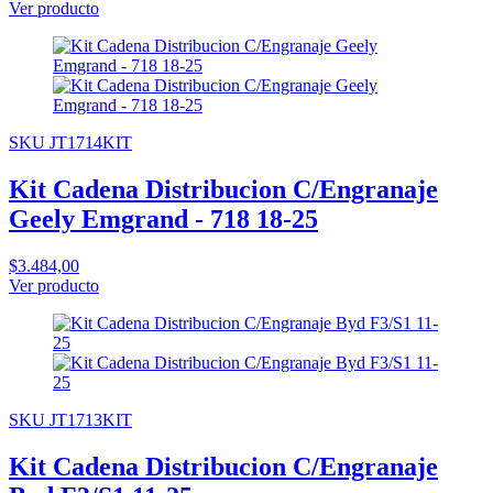
Ver producto
SKU JT1714KIT
Kit Cadena Distribucion C/Engranaje
Geely Emgrand - 718 18-25
$3.484,00
Ver producto
SKU JT1713KIT
Kit Cadena Distribucion C/Engranaje