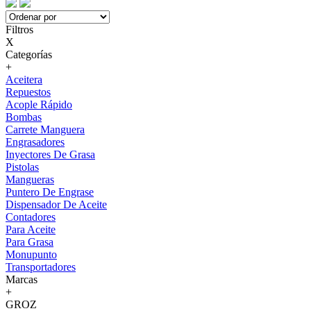
Filtros
X
Categorías
+
Aceitera
Repuestos
Acople Rápido
Bombas
Carrete Manguera
Engrasadores
Inyectores De Grasa
Pistolas
Mangueras
Puntero De Engrase
Dispensador De Aceite
Contadores
Para Aceite
Para Grasa
Monupunto
Transportadores
Marcas
+
GROZ