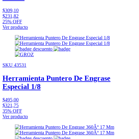
$309,10
$231,82
25% OFF
Ver producto
SKU 43531
Herramienta Puntero De Engrase
Especial 1/8
$495,00
$321,75
35% OFF
Ver producto