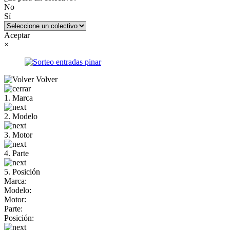
No
Sí
Aceptar
×
Volver
1. Marca
2. Modelo
3. Motor
4. Parte
5. Posición
Marca:
Modelo:
Motor:
Parte:
Posición: