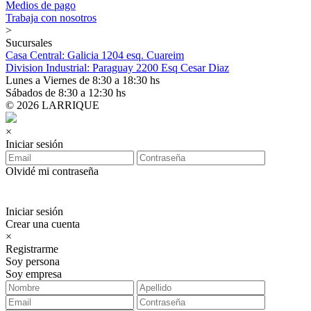
Medios de pago
Trabaja con nosotros
>
Sucursales
Casa Central: Galicia 1204 esq. Cuareim
Division Industrial: Paraguay 2200 Esq Cesar Diaz
Lunes a Viernes de 8:30 a 18:30 hs
Sábados de 8:30 a 12:30 hs
© 2026 LARRIQUE
×
Iniciar sesión
Olvidé mi contraseña
Iniciar sesión
Crear una cuenta
×
Registrarme
Soy persona
Soy empresa