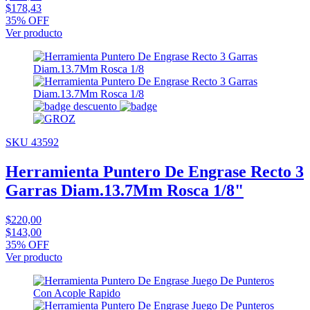
$178,43
35% OFF
Ver producto
SKU 43592
Herramienta Puntero De Engrase Recto 3
Garras Diam.13.7Mm Rosca 1/8"
$220,00
$143,00
35% OFF
Ver producto