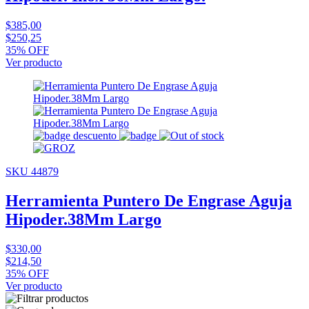
$385,00
$250,25
35% OFF
Ver producto
SKU 44879
Herramienta Puntero De Engrase Aguja
Hipoder.38Mm Largo
$330,00
$214,50
35% OFF
Ver producto