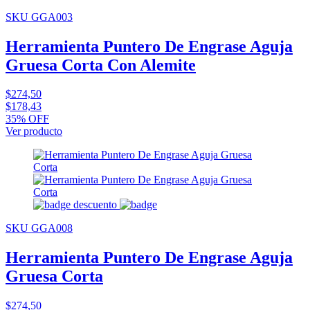
SKU GGA003
Herramienta Puntero De Engrase Aguja
Gruesa Corta Con Alemite
$274,50
$178,43
35% OFF
Ver producto
SKU GGA008
Herramienta Puntero De Engrase Aguja
Gruesa Corta
$274,50