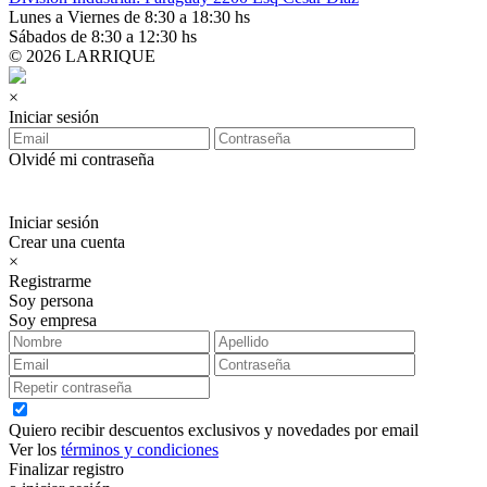
Lunes a Viernes de 8:30 a 18:30 hs
Sábados de 8:30 a 12:30 hs
© 2026 LARRIQUE
×
Iniciar sesión
Olvidé mi contraseña
Iniciar sesión
Crear una cuenta
×
Registrarme
Soy persona
Soy empresa
Quiero recibir descuentos exclusivos y novedades por email
Ver los
términos y condiciones
Finalizar registro