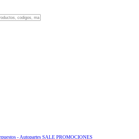
puestos - Autopartes
SALE
PROMOCIONES