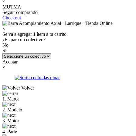
×
MUTMA
Seguir comprando
Checkout
×
Se va a agregar
1
ítem a tu carrito
¿Es para un colectivo?
No
Sí
Aceptar
×
Volver
1. Marca
2. Modelo
3. Motor
4. Parte