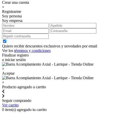
Crear una cuenta
×
Registrarme
Soy persona
Soy empresa
Quiero recibir descuentos exclusivos y novedades por email
Ver los
términos y condiciones
Finalizar registro
o iniciar sesión
×
Aceptar
×
Producto agregado a carrito
Seguir comprando
Ver carrito
0
item(s) agregado tu carrito