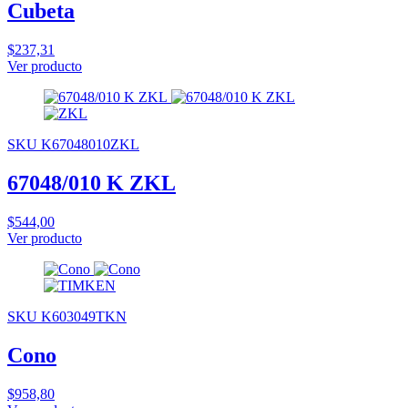
Cubeta
$237,31
Ver producto
SKU K67048010ZKL
67048/010 K ZKL
$544,00
Ver producto
SKU K603049TKN
Cono
$958,80