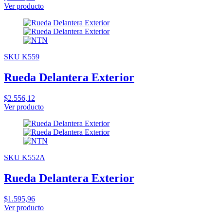
Ver producto
SKU K559
Rueda Delantera Exterior
$2.556,12
Ver producto
SKU K552A
Rueda Delantera Exterior
$1.595,96
Ver producto