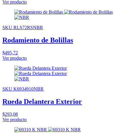
Ver producto
SKU RLS72RSNBR
Rodamiento de Bolillas
$495,72
Ver producto
SKU K6934910NBR
Rueda Delantera Exterior
$293,08
Ver producto