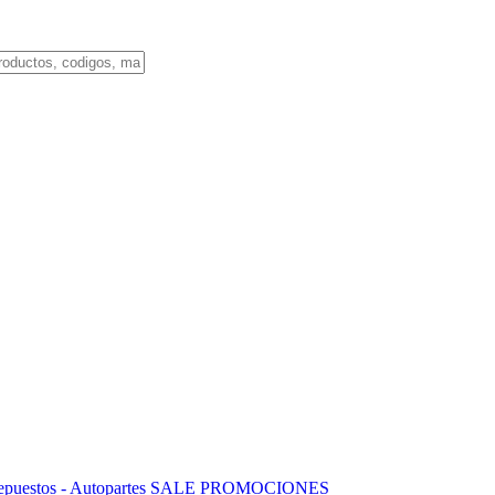
puestos - Autopartes
SALE
PROMOCIONES