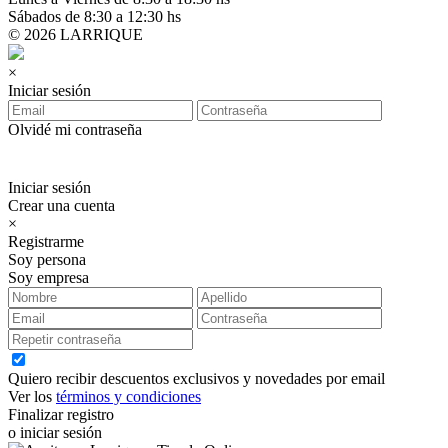
Sábados de 8:30 a 12:30 hs
© 2026 LARRIQUE
×
Iniciar sesión
Olvidé mi contraseña
Iniciar sesión
Crear una cuenta
×
Registrarme
Soy persona
Soy empresa
Quiero recibir descuentos exclusivos y novedades por email
Ver los
términos y condiciones
Finalizar registro
o iniciar sesión