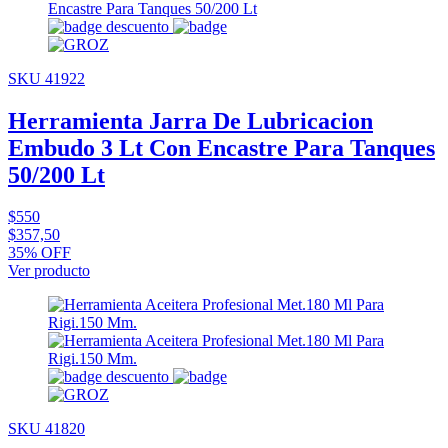
SKU 41922
Herramienta Jarra De Lubricacion
Embudo 3 Lt Con Encastre Para Tanques
50/200 Lt
$550
$357,50
35% OFF
Ver producto
SKU 41820