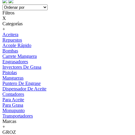
Filtros
X
Categorías
+
Aceitera
Repuestos
Acople Rápido
Bombas
Carrete Manguera
Engrasadores
Inyectores De Grasa
Pistolas
Mangueras
Puntero De Engrase
Dispensador De Aceite
Contadores
Para Aceite
Para Grasa
Monupunto
Transportadores
Marcas
+
GROZ