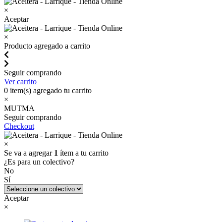
×
Aceptar
×
Producto agregado a carrito
Seguir comprando
Ver carrito
0
item(s) agregado tu carrito
×
MUTMA
Seguir comprando
Checkout
×
Se va a agregar
1
ítem a tu carrito
¿Es para un colectivo?
No
Sí
Aceptar
×