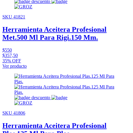
SKU 41821
Herramienta Aceitera Profesional
Met.500 Ml Para Rigi.150 Mm.
$550
$357,50
35% OFF
Ver producto
SKU 41806
Herramienta Aceitera Profesional