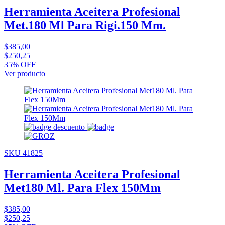
Herramienta Aceitera Profesional
Met.180 Ml Para Rigi.150 Mm.
$385,00
$250,25
35% OFF
Ver producto
SKU 41825
Herramienta Aceitera Profesional
Met180 Ml. Para Flex 150Mm
$385,00
$250,25