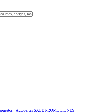
puestos - Autopartes
SALE
PROMOCIONES