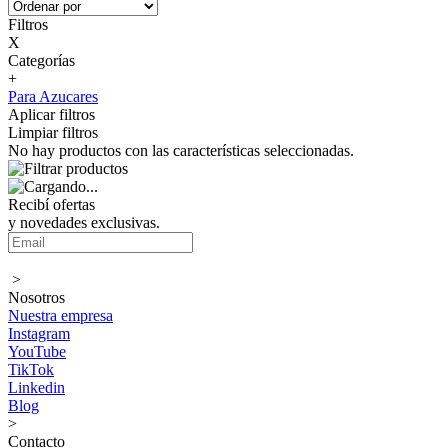
Filtros
X
Categorías
+
Para Azucares
Aplicar filtros
Limpiar filtros
No hay productos con las características seleccionadas.
Recibí ofertas
y novedades exclusivas.
>
Nosotros
Nuestra empresa
Instagram
YouTube
TikTok
Linkedin
Blog
>
Contacto