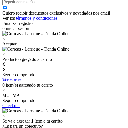
Quiero recibir descuentos exclusivos y novedades por email
Ver los
términos y condiciones
Finalizar registro
o iniciar sesión
×
Aceptar
×
Producto agregado a carrito
Seguir comprando
Ver carrito
0
item(s) agregado tu carrito
×
MUTMA
Seguir comprando
Checkout
×
Se va a agregar
1
ítem a tu carrito
¿Es para un colectivo?