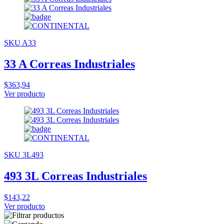
SKU A33
33 A Correas Industriales
$363,94
Ver producto
SKU 3L493
493 3L Correas Industriales
$143,22
Ver producto