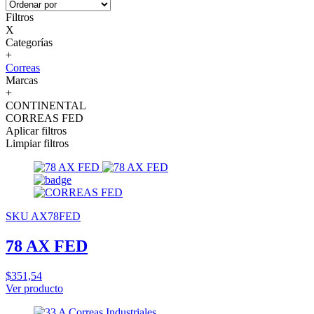
Filtros
X
Categorías
+
Correas
Marcas
+
CONTINENTAL
CORREAS FED
Aplicar filtros
Limpiar filtros
SKU AX78FED
78 AX FED
$351,54
Ver producto