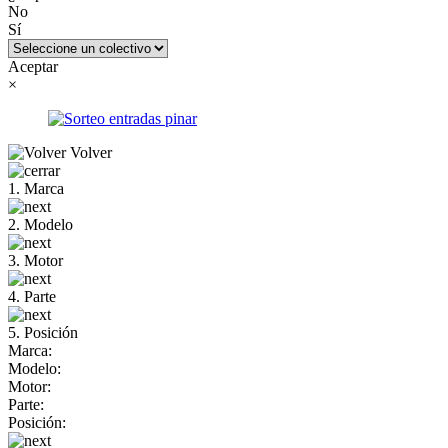
No
Sí
Aceptar
×
Volver
1. Marca
2. Modelo
3. Motor
4. Parte
5. Posición
Marca:
Modelo:
Motor:
Parte:
Posición: