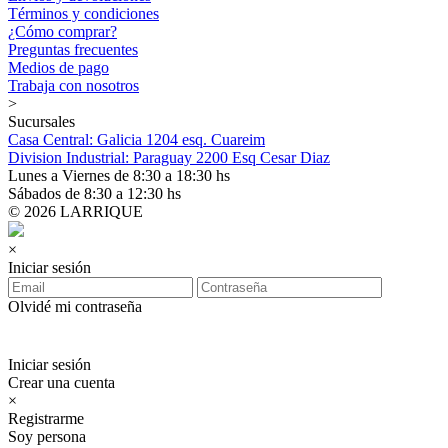
Términos y condiciones
¿Cómo comprar?
Preguntas frecuentes
Medios de pago
Trabaja con nosotros
>
Sucursales
Casa Central: Galicia 1204 esq. Cuareim
Division Industrial: Paraguay 2200 Esq Cesar Diaz
Lunes a Viernes de 8:30 a 18:30 hs
Sábados de 8:30 a 12:30 hs
© 2026 LARRIQUE
×
Iniciar sesión
Olvidé mi contraseña
Iniciar sesión
Crear una cuenta
×
Registrarme
Soy persona