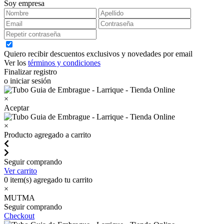
Soy empresa
Quiero recibir descuentos exclusivos y novedades por email
Ver los
términos y condiciones
Finalizar registro
o iniciar sesión
×
Aceptar
×
Producto agregado a carrito
Seguir comprando
Ver carrito
0
item(s) agregado tu carrito
×
MUTMA
Seguir comprando
Checkout