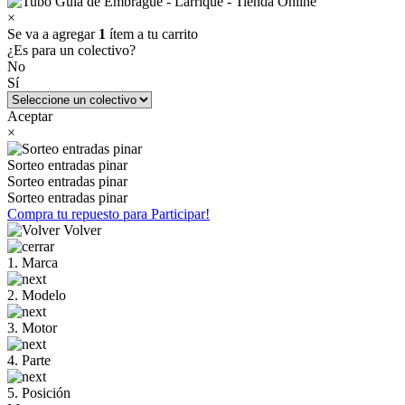
×
Se va a agregar
1
ítem a tu carrito
¿Es para un colectivo?
No
Sí
Aceptar
×
Sorteo entradas pinar
Sorteo entradas pinar
Sorteo entradas pinar
Compra tu repuesto para Participar!
Volver
1. Marca
2. Modelo
3. Motor
4. Parte
5. Posición