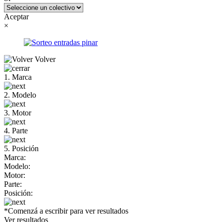
Aceptar
×
Volver
1. Marca
2. Modelo
3. Motor
4. Parte
5. Posición
Marca:
Modelo:
Motor:
Parte:
Posición:
*Comenzá a escribir para ver resultados
Ver resultados