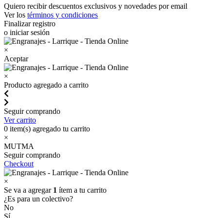
Quiero recibir descuentos exclusivos y novedades por email
Ver los
términos y condiciones
Finalizar registro
o iniciar sesión
×
Aceptar
×
Producto agregado a carrito
Seguir comprando
Ver carrito
0
item(s) agregado tu carrito
×
MUTMA
Seguir comprando
Checkout
×
Se va a agregar
1
ítem a tu carrito
¿Es para un colectivo?
No
Sí