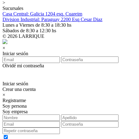
>
Sucursales
Casa Central: Galicia 1204 esq. Cuareim
Division Industrial: Paraguay 2200 Esq Cesar Diaz
Lunes a Viernes de 8:30 a 18:30 hs
Sábados de 8:30 a 12:30 hs
© 2026 LARRIQUE
×
Iniciar sesión
Olvidé mi contraseña
Iniciar sesión
Crear una cuenta
×
Registrarme
Soy persona
Soy empresa