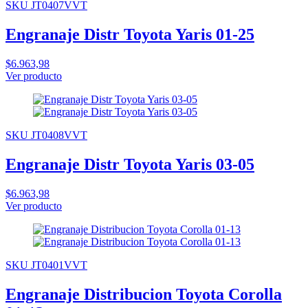
SKU JT0407VVT
Engranaje Distr Toyota Yaris 01-25
$6.963,98
Ver producto
SKU JT0408VVT
Engranaje Distr Toyota Yaris 03-05
$6.963,98
Ver producto
SKU JT0401VVT
Engranaje Distribucion Toyota Corolla