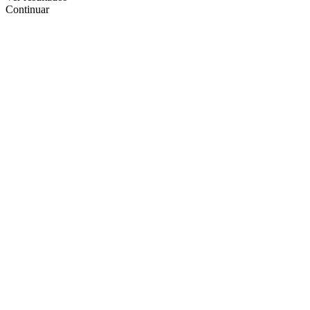
Continuar