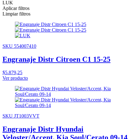
LUK
Aplicar filtros
Limpiar filtros
SKU 554007410
Engranaje Distr Citroen C1 15-25
$5.879,25
Ver producto
SKU JT1003VVT
Engranaje Distr Hyundai
Veloster/Accent, Kia Soul/Cerato 09-14