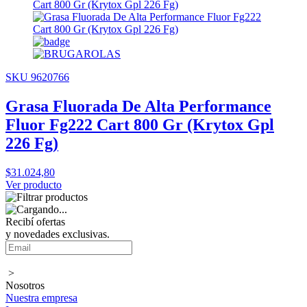
SKU 9620766
Grasa Fluorada De Alta Performance
Fluor Fg222 Cart 800 Gr (Krytox Gpl
226 Fg)
$31.024,80
Ver producto
Recibí ofertas
y novedades exclusivas.
>
Nosotros
Nuestra empresa