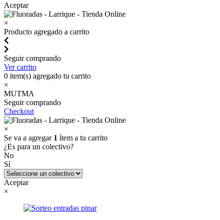
Aceptar
×
Producto agregado a carrito
Seguir comprando
Ver carrito
0
item(s) agregado tu carrito
×
MUTMA
Seguir comprando
Checkout
×
Se va a agregar
1
ítem a tu carrito
¿Es para un colectivo?
No
Sí
Aceptar
×