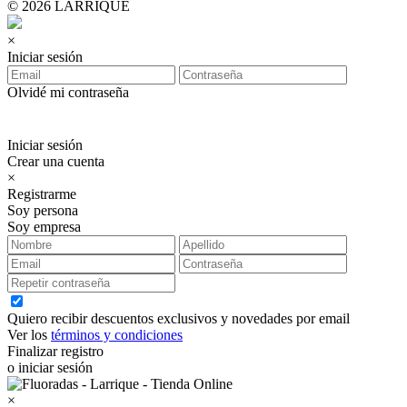
© 2026 LARRIQUE
×
Iniciar sesión
Olvidé mi contraseña
Iniciar sesión
Crear una cuenta
×
Registrarme
Soy persona
Soy empresa
Quiero recibir descuentos exclusivos y novedades por email
Ver los
términos y condiciones
Finalizar registro
o iniciar sesión
×