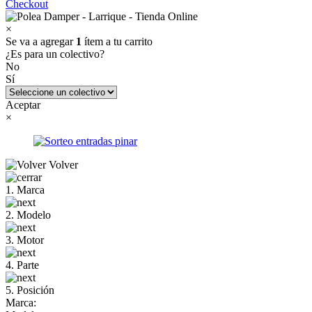
Checkout
×
Se va a agregar
1
ítem a tu carrito
¿Es para un colectivo?
No
Sí
Aceptar
×
Volver
1. Marca
2. Modelo
3. Motor
4. Parte
5. Posición
Marca: