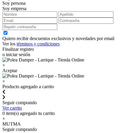
Soy persona
Soy empresa
Quiero recibir descuentos exclusivos y novedades por email
Ver los
términos y condiciones
Finalizar registro
o iniciar sesión
×
Aceptar
×
Producto agregado a carrito
Seguir comprando
Ver carrito
0
item(s) agregado tu carrito
×
MUTMA
Seguir comprando