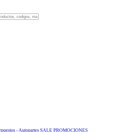
puestos - Autopartes
SALE
PROMOCIONES