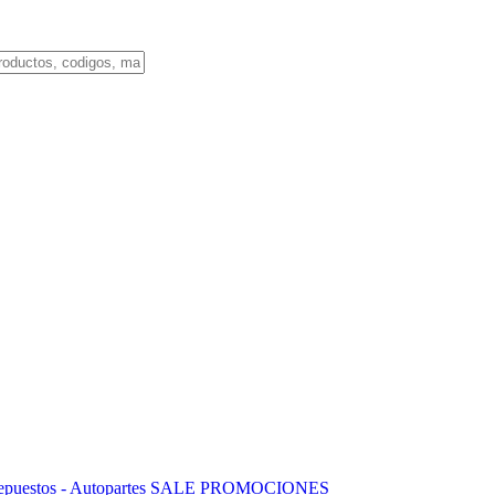
puestos - Autopartes
SALE
PROMOCIONES