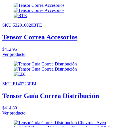
SKU 532010020BTE
Tensor Correa Accesorios
$412,95
Ver producto
SKU F140223EBI
Tensor Guía Correa Distribución
$414,80
Ver producto