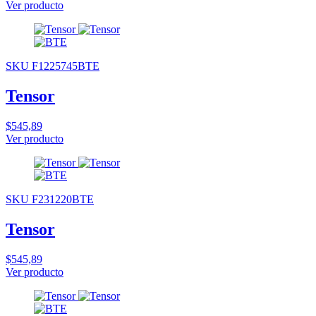
Ver producto
SKU F1225745BTE
Tensor
$545,89
Ver producto
SKU F231220BTE
Tensor
$545,89
Ver producto