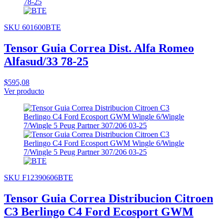
SKU 601600BTE
Tensor Guia Correa Dist. Alfa Romeo
Alfasud/33 78-25
$595,08
Ver producto
SKU F12390606BTE
Tensor Guia Correa Distribucion Citroen
C3 Berlingo C4 Ford Ecosport GWM