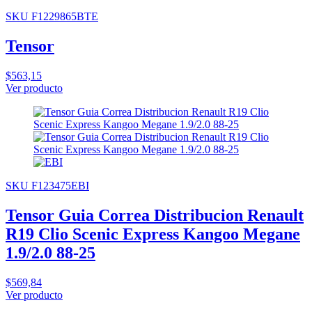
SKU F1229865BTE
Tensor
$563,15
Ver producto
SKU F123475EBI
Tensor Guia Correa Distribucion Renault
R19 Clio Scenic Express Kangoo Megane
1.9/2.0 88-25
$569,84
Ver producto