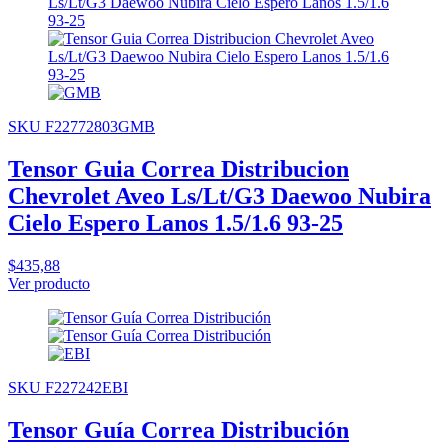
SKU F22772803GMB
Tensor Guia Correa Distribucion
Chevrolet Aveo Ls/Lt/G3 Daewoo Nubira
Cielo Espero Lanos 1.5/1.6 93-25
$435,88
Ver producto
SKU F227242EBI
Tensor Guía Correa Distribución