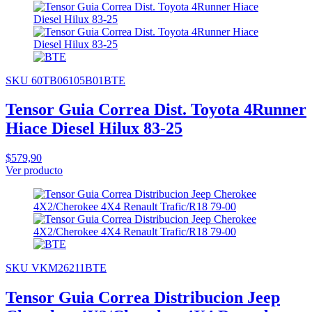
SKU 60TB06105B01BTE
Tensor Guia Correa Dist. Toyota 4Runner
Hiace Diesel Hilux 83-25
$579,90
Ver producto
SKU VKM26211BTE
Tensor Guia Correa Distribucion Jeep