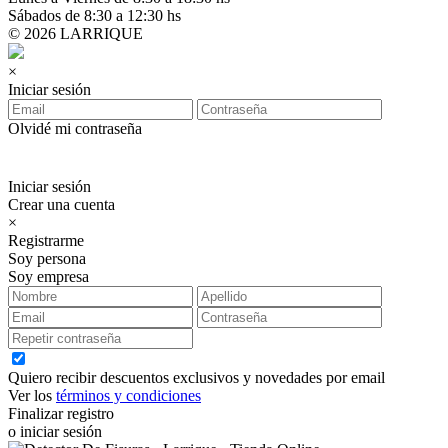
Sábados de 8:30 a 12:30 hs
© 2026 LARRIQUE
×
Iniciar sesión
Olvidé mi contraseña
Iniciar sesión
Crear una cuenta
×
Registrarme
Soy persona
Soy empresa
Quiero recibir descuentos exclusivos y novedades por email
Ver los
términos y condiciones
Finalizar registro
o iniciar sesión