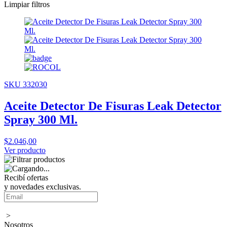
Limpiar filtros
SKU 332030
Aceite Detector De Fisuras Leak Detector
Spray 300 Ml.
$2.046,00
Ver producto
Recibí ofertas
y novedades exclusivas.
>
Nosotros