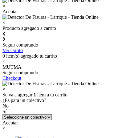
×
Aceptar
×
Producto agregado a carrito
Seguir comprando
Ver carrito
0
item(s) agregado tu carrito
×
MUTMA
Seguir comprando
Checkout
×
Se va a agregar
1
ítem a tu carrito
¿Es para un colectivo?
No
Sí
Aceptar
×