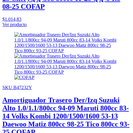
08-25 COFAP
$1.014,83
Ver producto
SKU B47232Y
Amortiguador Trasero Der/Izq Suzuki
Alto 1.0/1.1/800cc 94-09 Maruti 800cc 83-
14 Volks Kombi 1200/1500/1600 53-13
Daewoo Matiz 800cc 98-25 Tico 800cc 93-
25 COFAP