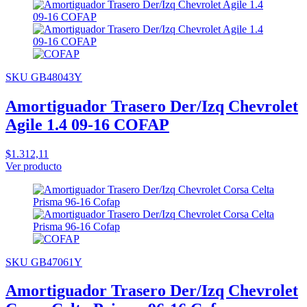
SKU GB48043Y
Amortiguador Trasero Der/Izq Chevrolet
Agile 1.4 09-16 COFAP
$1.312,11
Ver producto
SKU GB47061Y
Amortiguador Trasero Der/Izq Chevrolet