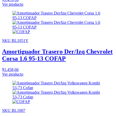
Ver producto
SKU BL1051Y
Amortiguador Trasero Der/Izq Chevrolet
Corsa 1.6 95-13 COFAP
$1.458,66
Ver producto
SKU BL1007