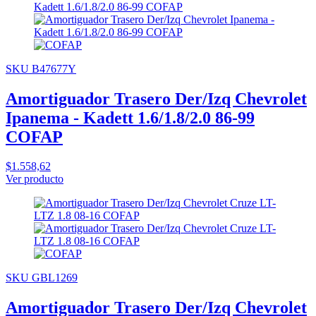
SKU B47677Y
Amortiguador Trasero Der/Izq Chevrolet
Ipanema - Kadett 1.6/1.8/2.0 86-99
COFAP
$1.558,62
Ver producto
SKU GBL1269
Amortiguador Trasero Der/Izq Chevrolet