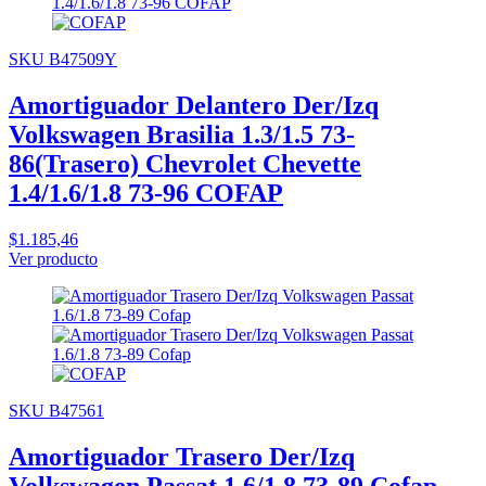
SKU B47509Y
Amortiguador Delantero Der/Izq
Volkswagen Brasilia 1.3/1.5 73-
86(Trasero) Chevrolet Chevette
1.4/1.6/1.8 73-96 COFAP
$1.185,46
Ver producto
SKU B47561
Amortiguador Trasero Der/Izq
Volkswagen Passat 1.6/1.8 73-89 Cofap