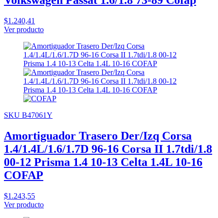
$1.240,41
Ver producto
SKU B47061Y
Amortiguador Trasero Der/Izq Corsa
1.4/1.4L/1.6/1.7D 96-16 Corsa II 1.7tdi/1.8
00-12 Prisma 1.4 10-13 Celta 1.4L 10-16
COFAP
$1.243,55
Ver producto