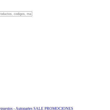
puestos - Autopartes
SALE
PROMOCIONES