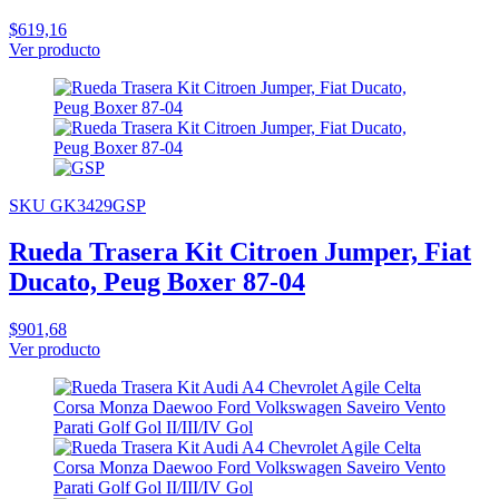
$619,16
Ver producto
SKU GK3429GSP
Rueda Trasera Kit Citroen Jumper, Fiat
Ducato, Peug Boxer 87-04
$901,68
Ver producto