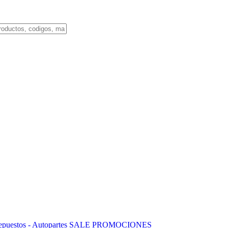
puestos - Autopartes
SALE
PROMOCIONES