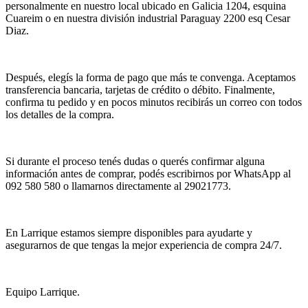
personalmente en nuestro local ubicado en Galicia 1204, esquina
Cuareim o en nuestra división industrial Paraguay 2200 esq Cesar
Diaz.
Después, elegís la forma de pago que más te convenga. Aceptamos
transferencia bancaria, tarjetas de crédito o débito. Finalmente,
confirma tu pedido y en pocos minutos recibirás un correo con todos
los detalles de la compra.
Si durante el proceso tenés dudas o querés confirmar alguna
información antes de comprar, podés escribirnos por WhatsApp al
092 580 580 o llamarnos directamente al 29021773.
En Larrique estamos siempre disponibles para ayudarte y
asegurarnos de que tengas la mejor experiencia de compra 24/7.
Equipo Larrique.