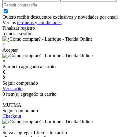
Quiero recibir descuentos exclusivos y novedades por email
Ver los
términos y condiciones
Finalizar registro
o iniciar sesión
×
Aceptar
×
Producto agregado a carrito
Seguir comprando
Ver carrito
0
item(s) agregado tu carrito
×
MUTMA
Seguir comprando
Checkout
×
Se va a agregar
1
ítem a tu carrito