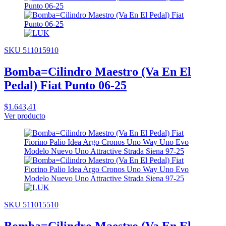
SKU 511015910
Bomba=Cilindro Maestro (Va En El
Pedal) Fiat Punto 06-25
$1.643,41
Ver producto
SKU 511015510
Bomba=Cilindro Maestro (Va En El