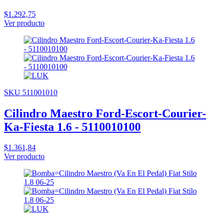
$1.292,75
Ver producto
SKU 511001010
Cilindro Maestro Ford-Escort-Courier-
Ka-Fiesta 1.6 - 5110010100
$1.361,84
Ver producto