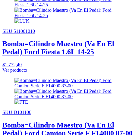
SKU 511061010
Bomba=Cilindro Maestro (Va En El
Pedal) Ford Fiesta 1.6L 14-25
$1.772,40
Ver producto
SKU D101106
Bomba=Cilindro Maestro (Va En El
Pedal) Ford Camion Serie F F14000 87-00