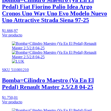
Pedal) Fiat Fiorino Palio Idea Argo
Cronos Uno Way Uno Evo Modelo Nuevo
Uno Attractive Strada Siena 97-25
$1.666,97
Ver producto
SKU 511001210
Bomba=Cilindro Maestro (Va En El
Pedal) Renault Master 2.5/2.8 04-25
$1.750,01
Ver producto