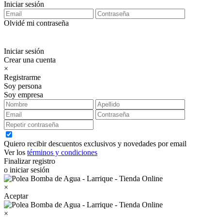
Iniciar sesión
Olvidé mi contraseña
Iniciar sesión
Crear una cuenta
×
Registrarme
Soy persona
Soy empresa
Quiero recibir descuentos exclusivos y novedades por email
Ver los
términos y condiciones
Finalizar registro
o iniciar sesión
×
Aceptar
×