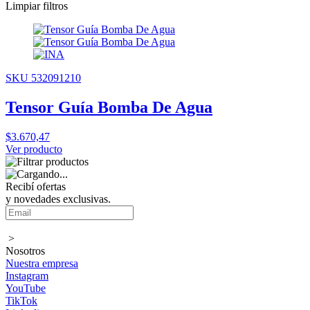
Limpiar filtros
SKU 532091210
Tensor Guía Bomba De Agua
$3.670,47
Ver producto
Recibí ofertas
y novedades exclusivas.
>
Nosotros
Nuestra empresa
Instagram
YouTube
TikTok