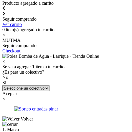
Producto agregado a carrito
Seguir comprando
Ver carrito
0
item(s) agregado tu carrito
×
MUTMA
Seguir comprando
Checkout
×
Se va a agregar
1
ítem a tu carrito
¿Es para un colectivo?
No
Sí
Aceptar
×
Volver
1. Marca