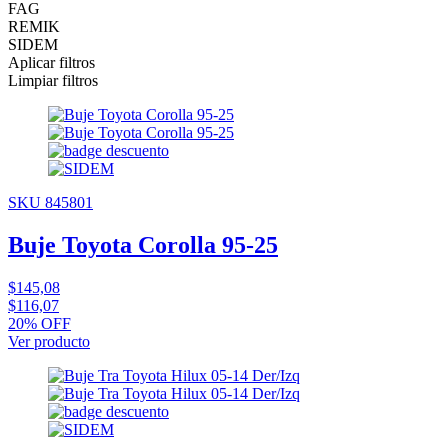
FAG
REMIK
SIDEM
Aplicar filtros
Limpiar filtros
SKU 845801
Buje Toyota Corolla 95-25
$145,08
$116,07
20% OFF
Ver producto