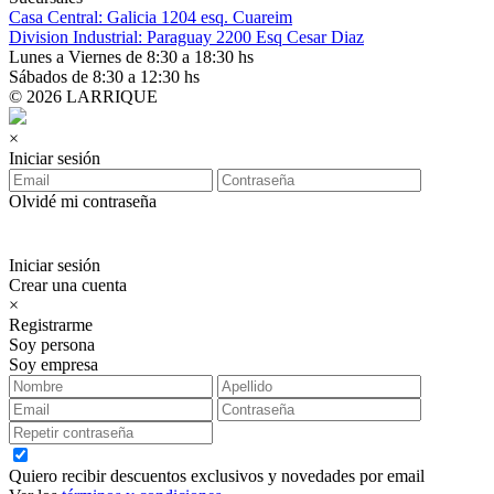
Casa Central: Galicia 1204 esq. Cuareim
Division Industrial: Paraguay 2200 Esq Cesar Diaz
Lunes a Viernes de 8:30 a 18:30 hs
Sábados de 8:30 a 12:30 hs
© 2026 LARRIQUE
×
Iniciar sesión
Olvidé mi contraseña
Iniciar sesión
Crear una cuenta
×
Registrarme
Soy persona
Soy empresa
Quiero recibir descuentos exclusivos y novedades por email