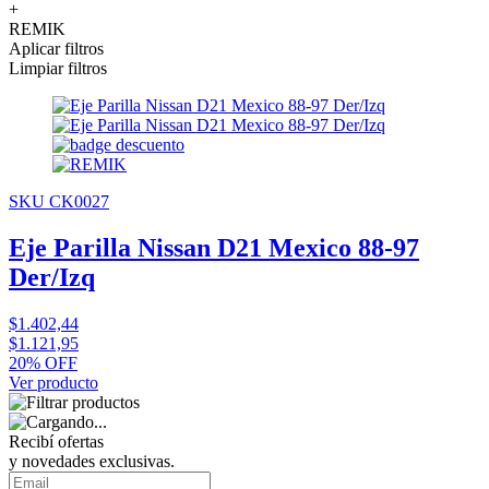
+
REMIK
Aplicar filtros
Limpiar filtros
SKU CK0027
Eje Parilla Nissan D21 Mexico 88-97
Der/Izq
$1.402,44
$1.121,95
20% OFF
Ver producto
Recibí ofertas
y novedades exclusivas.