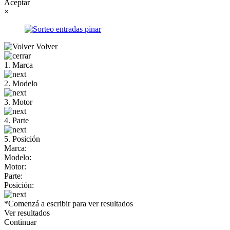
Aceptar
×
Volver
1. Marca
2. Modelo
3. Motor
4. Parte
5. Posición
Marca:
Modelo:
Motor:
Parte:
Posición:
*Comenzá a escribir para ver resultados
Ver resultados
Continuar