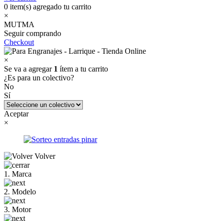
0
item(s) agregado tu carrito
×
MUTMA
Seguir comprando
Checkout
×
Se va a agregar
1
ítem a tu carrito
¿Es para un colectivo?
No
Sí
Aceptar
×
Volver
1. Marca
2. Modelo
3. Motor