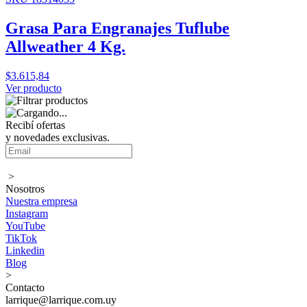
Grasa Para Engranajes Tuflube
Allweather 4 Kg.
$3.615,84
Ver producto
Recibí ofertas
y novedades exclusivas.
>
Nosotros
Nuestra empresa
Instagram
YouTube
TikTok
Linkedin
Blog
>
Contacto
larrique@larrique.com.uy