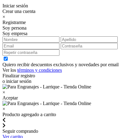
Iniciar sesión
Crear una cuenta
×
Registrarme
Soy persona
Soy empresa
Quiero recibir descuentos exclusivos y novedades por email
Ver los
términos y condiciones
Finalizar registro
o iniciar sesión
×
Aceptar
×
Producto agregado a carrito
Seguir comprando
Ver carrito