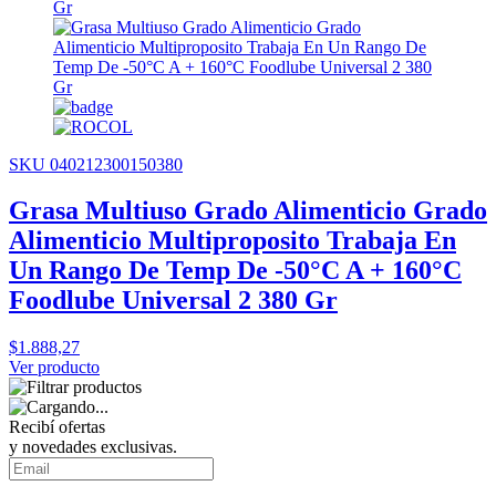
SKU 040212300150380
Grasa Multiuso Grado Alimenticio Grado
Alimenticio Multiproposito Trabaja En
Un Rango De Temp De -50°C A + 160°C
Foodlube Universal 2 380 Gr
$1.888,27
Ver producto
Recibí ofertas
y novedades exclusivas.