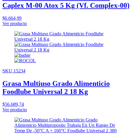
Caplex M-00 Atox 5 Kg (Vf. Complex-00)
$6.664,99
Ver producto
SKU 15234
Grasa Multiuso Grado Alimenticio
Foodlube Universal 2 18 Kg
$56.689,74
Ver producto