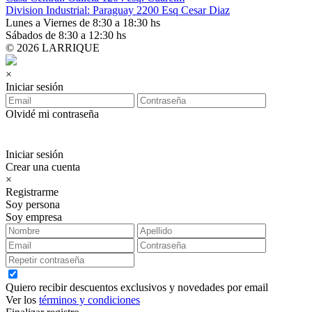
Division Industrial: Paraguay 2200 Esq Cesar Diaz
Lunes a Viernes de 8:30 a 18:30 hs
Sábados de 8:30 a 12:30 hs
© 2026 LARRIQUE
×
Iniciar sesión
Olvidé mi contraseña
Iniciar sesión
Crear una cuenta
×
Registrarme
Soy persona
Soy empresa
Quiero recibir descuentos exclusivos y novedades por email
Ver los
términos y condiciones