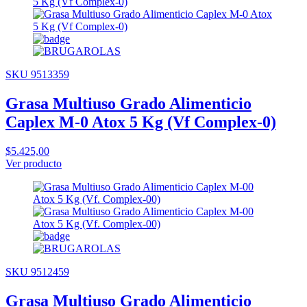
SKU 9513359
Grasa Multiuso Grado Alimenticio
Caplex M-0 Atox 5 Kg (Vf Complex-0)
$5.425,00
Ver producto
SKU 9512459
Grasa Multiuso Grado Alimenticio