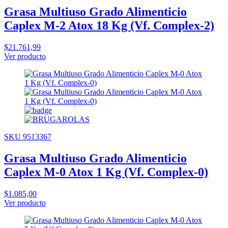
Grasa Multiuso Grado Alimenticio
Caplex M-2 Atox 18 Kg (Vf. Complex-2)
$21.761,99
Ver producto
SKU 9513367
Grasa Multiuso Grado Alimenticio
Caplex M-0 Atox 1 Kg (Vf. Complex-0)
$1.085,00
Ver producto