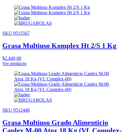
SKU 9515567
Grasa Multiuso Komplex Ht 2/S 1 Kg
$2.449,00
Ver producto
SKU 9512446
Grasa Multiuso Grado Alimenticio
Caplex M-00 Atox 18 Kg (Vf. Complex-