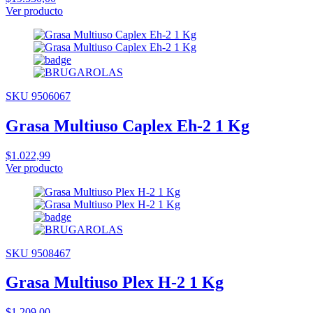
Ver producto
SKU 9506067
Grasa Multiuso Caplex Eh-2 1 Kg
$1.022,99
Ver producto
SKU 9508467
Grasa Multiuso Plex H-2 1 Kg
$1.209,00