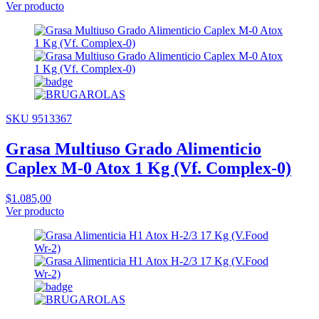
Ver producto
SKU 9513367
Grasa Multiuso Grado Alimenticio
Caplex M-0 Atox 1 Kg (Vf. Complex-0)
$1.085,00
Ver producto