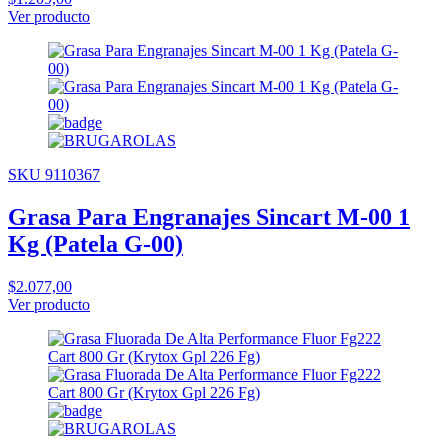
Ver producto
SKU 9110367
Grasa Para Engranajes Sincart M-00 1
Kg (Patela G-00)
$2.077,00
Ver producto