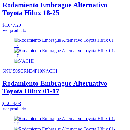
Rodamiento Embrague Alternativo
Toyota Hilux 18-25
$1.047,20
Ver producto
SKU 50SCRN34P10NACHI
Rodamiento Embrague Alternativo
Toyota Hilux 01-17
$1.653,08
Ver producto