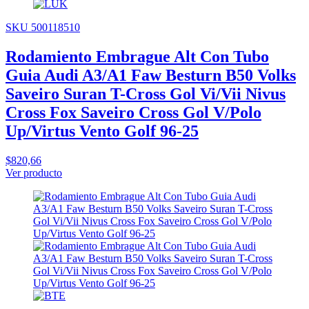
SKU 500118510
Rodamiento Embrague Alt Con Tubo
Guia Audi A3/A1 Faw Besturn B50 Volks
Saveiro Suran T-Cross Gol Vi/Vii Nivus
Cross Fox Saveiro Cross Gol V/Polo
Up/Virtus Vento Golf 96-25
$820,66
Ver producto