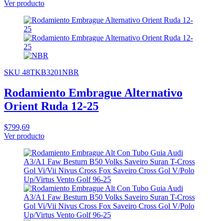
Ver producto
SKU 48TKB3201NBR
Rodamiento Embrague Alternativo
Orient Ruda 12-25
$799,69
Ver producto