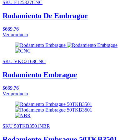
SKU F125327CNC
Rodamiento De Embrague
$669,76
Ver producto
SKU VKC2168CNC
Rodamiento Embrague
$669,76
Ver producto
SKU 50TKB3501NBR
Rodamiento Embrague 50TKB3501