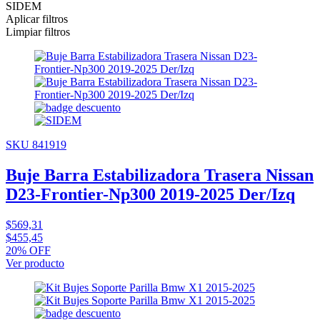
SIDEM
Aplicar filtros
Limpiar filtros
SKU 841919
Buje Barra Estabilizadora Trasera Nissan
D23-Frontier-Np300 2019-2025 Der/Izq
$569,31
$455,45
20% OFF
Ver producto