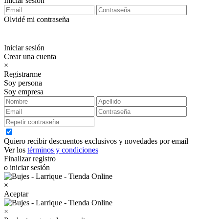
Iniciar sesión
Olvidé mi contraseña
Iniciar sesión
Crear una cuenta
×
Registrarme
Soy persona
Soy empresa
Quiero recibir descuentos exclusivos y novedades por email
Ver los
términos y condiciones
Finalizar registro
o iniciar sesión
×
Aceptar
×