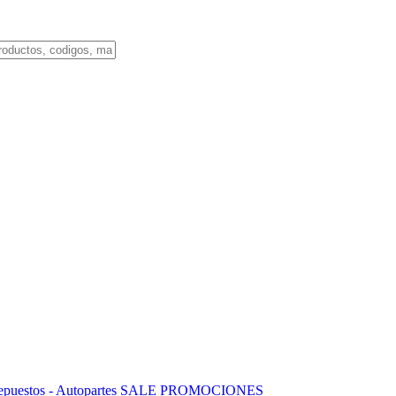
puestos - Autopartes
SALE
PROMOCIONES