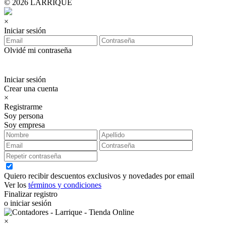
© 2026 LARRIQUE
×
Iniciar sesión
Olvidé mi contraseña
Iniciar sesión
Crear una cuenta
×
Registrarme
Soy persona
Soy empresa
Quiero recibir descuentos exclusivos y novedades por email
Ver los
términos y condiciones
Finalizar registro
o iniciar sesión
×