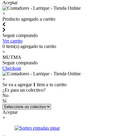
Aceptar
×
Producto agregado a carrito
Seguir comprando
Ver carrito
0
item(s) agregado tu carrito
×
MUTMA
Seguir comprando
Checkout
×
Se va a agregar
1
ítem a tu carrito
¿Es para un colectivo?
No
Sí
Aceptar
×