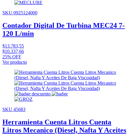
SKU 0925124000
Contador Digital De Turbina MEC24 7-
120 L/min
$13.783,55
$10.337,66
25% OFF
Ver producto
SKU 45683
Herramienta Cuenta Litros Cuenta
Litros Mecanico (Diesel, Nafta Y Aceites