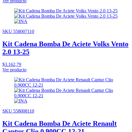
Ver producto
SKU 558007110
Kit Cadena Bomba De Aciete Volks Vento
2.0 13-25
$3.162,79
Ver producto
SKU 558008110
Kit Cadena Bomba De Aciete Renault
Captur Clio 0.900CC 12-21