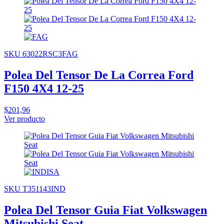
SKU 63022RSC3FAG
Polea Del Tensor De La Correa Ford
F150 4X4 12-25
$201,96
Ver producto
SKU T351143IND
Polea Del Tensor Guia Fiat Volkswagen
Mitsubishi Seat