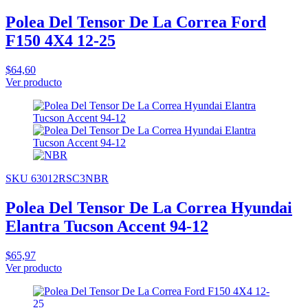
Polea Del Tensor De La Correa Ford
F150 4X4 12-25
$64,60
Ver producto
SKU 63012RSC3NBR
Polea Del Tensor De La Correa Hyundai
Elantra Tucson Accent 94-12
$65,97
Ver producto