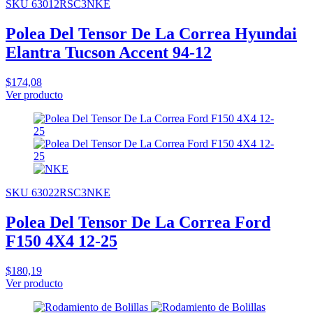
SKU 63012RSC3NKE
Polea Del Tensor De La Correa Hyundai
Elantra Tucson Accent 94-12
$174,08
Ver producto
SKU 63022RSC3NKE
Polea Del Tensor De La Correa Ford
F150 4X4 12-25
$180,19
Ver producto