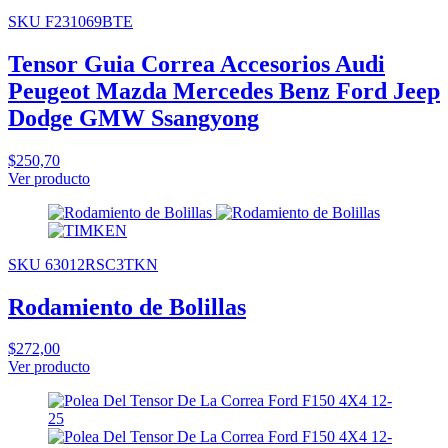
SKU F231069BTE
Tensor Guia Correa Accesorios Audi
Peugeot Mazda Mercedes Benz Ford Jeep
Dodge GMW Ssangyong
$250,70
Ver producto
SKU 63012RSC3TKN
Rodamiento de Bolillas
$272,00
Ver producto