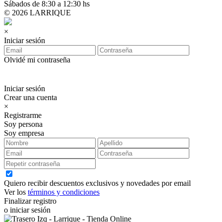
Sábados de 8:30 a 12:30 hs
© 2026 LARRIQUE
×
Iniciar sesión
Olvidé mi contraseña
Iniciar sesión
Crear una cuenta
×
Registrarme
Soy persona
Soy empresa
Quiero recibir descuentos exclusivos y novedades por email
Ver los
términos y condiciones
Finalizar registro
o iniciar sesión