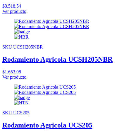
$3.518,54
Ver producto
SKU UCSH205NBR
Rodamiento Agricola UCSH205NBR
$1.653,08
Ver producto
SKU UCS205
Rodamiento Agricola UCS205