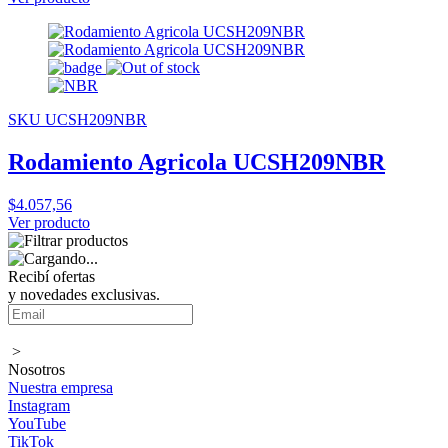
SKU UCSH209NBR
Rodamiento Agricola UCSH209NBR
$4.057,56
Ver producto
Recibí ofertas
y novedades exclusivas.
>
Nosotros
Nuestra empresa
Instagram
YouTube
TikTok