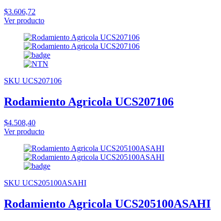
$3.606,72
Ver producto
SKU UCS207106
Rodamiento Agricola UCS207106
$4.508,40
Ver producto
SKU UCS205100ASAHI
Rodamiento Agricola UCS205100ASAHI