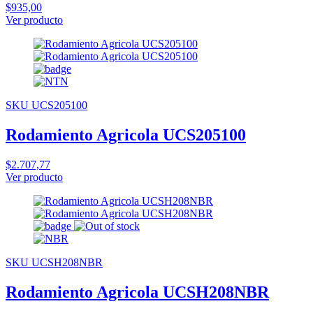
$935,00
Ver producto
SKU UCS205100
Rodamiento Agricola UCS205100
$2.707,77
Ver producto
SKU UCSH208NBR
Rodamiento Agricola UCSH208NBR