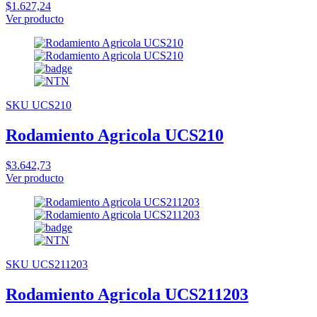
$1.627,24
Ver producto
SKU UCS210
Rodamiento Agricola UCS210
$3.642,73
Ver producto
SKU UCS211203
Rodamiento Agricola UCS211203