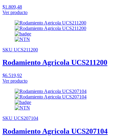
$1.809,48
Ver producto
SKU UCS211200
Rodamiento Agricola UCS211200
$6.519,92
Ver producto
SKU UCS207104
Rodamiento Agricola UCS207104