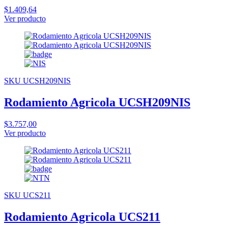
$1.409,64
Ver producto
SKU UCSH209NIS
Rodamiento Agricola UCSH209NIS
$3.757,00
Ver producto
SKU UCS211
Rodamiento Agricola UCS211