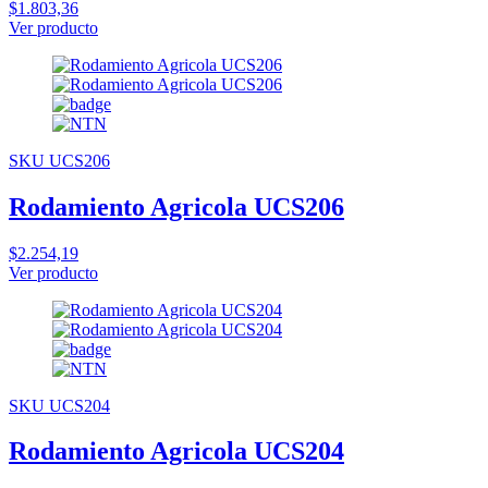
$1.803,36
Ver producto
SKU UCS206
Rodamiento Agricola UCS206
$2.254,19
Ver producto
SKU UCS204
Rodamiento Agricola UCS204