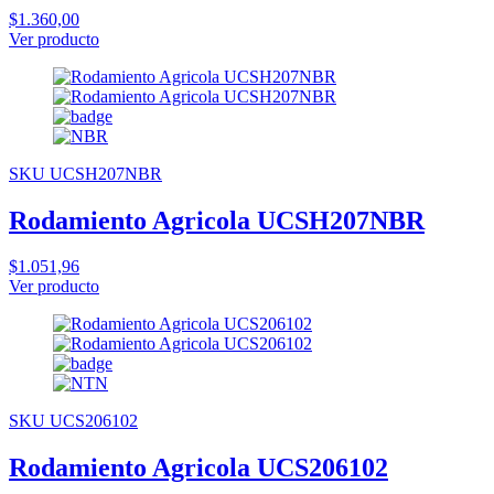
$1.360,00
Ver producto
SKU UCSH207NBR
Rodamiento Agricola UCSH207NBR
$1.051,96
Ver producto
SKU UCS206102
Rodamiento Agricola UCS206102