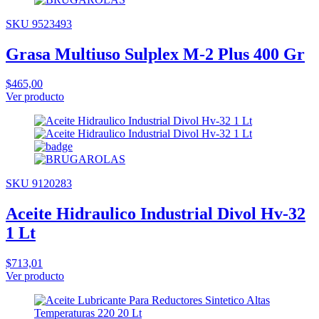
SKU 9523493
Grasa Multiuso Sulplex M-2 Plus 400 Gr
$465,00
Ver producto
SKU 9120283
Aceite Hidraulico Industrial Divol Hv-32
1 Lt
$713,01
Ver producto