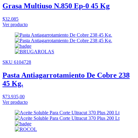
Grasa Multiuso N.850 Ep-0 45 Kg
$32.085
Ver producto
SKU 6104728
Pasta Antiagarrotamiento De Cobre 238
45 Kg.
$73.935,00
Ver producto