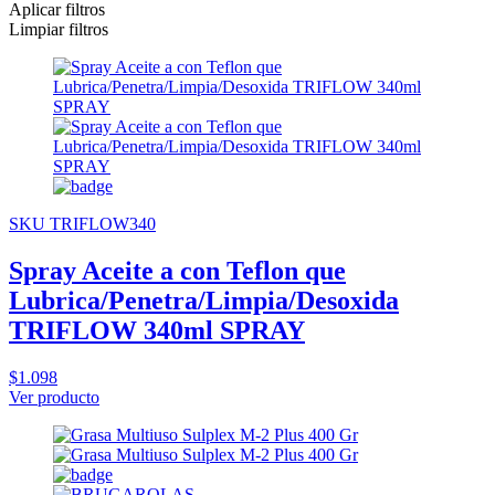
Aplicar filtros
Limpiar filtros
SKU TRIFLOW340
Spray Aceite a con Teflon que
Lubrica/Penetra/Limpia/Desoxida
TRIFLOW 340ml SPRAY
$1.098
Ver producto