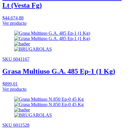
Lt (Vesta Fg)
$44.674,88
Ver producto
SKU 6041167
Grasa Multiuso G.A. 485 Ep-1 (1 Kg)
$899,01
Ver producto
SKU 6011528