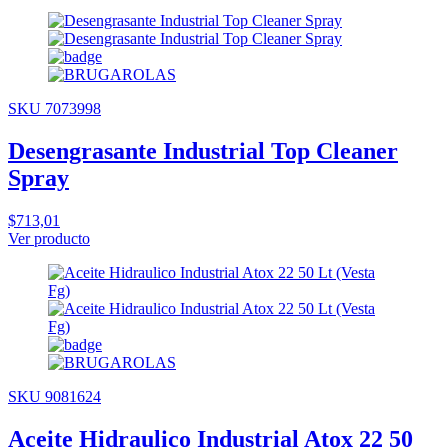
SKU 7073998
Desengrasante Industrial Top Cleaner
Spray
$713,01
Ver producto
SKU 9081624
Aceite Hidraulico Industrial Atox 22 50