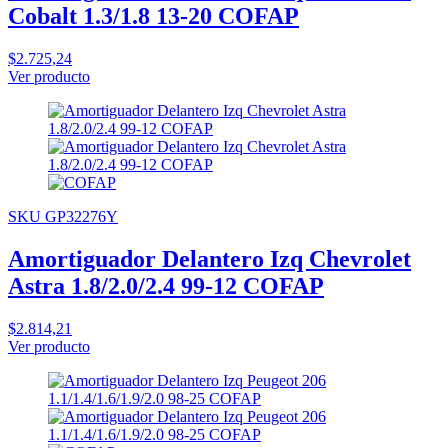
Cobalt 1.3/1.8 13-20 COFAP
$2.725,24
Ver producto
SKU GP32276Y
Amortiguador Delantero Izq Chevrolet
Astra 1.8/2.0/2.4 99-12 COFAP
$2.814,21
Ver producto