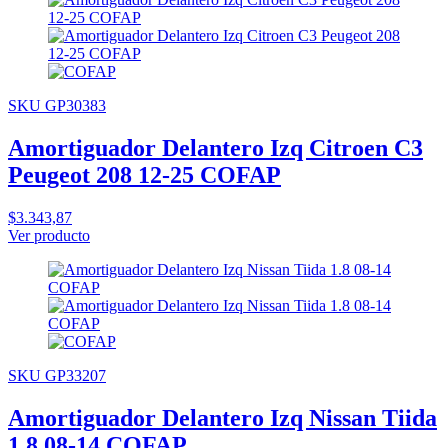
SKU GP30383
Amortiguador Delantero Izq Citroen C3
Peugeot 208 12-25 COFAP
$3.343,87
Ver producto
SKU GP33207
Amortiguador Delantero Izq Nissan Tiida
1.8 08-14 COFAP