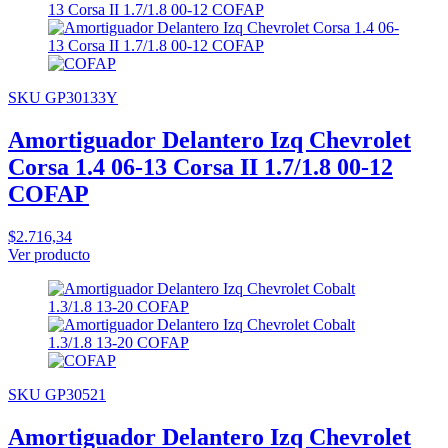
SKU GP30133Y
Amortiguador Delantero Izq Chevrolet
Corsa 1.4 06-13 Corsa II 1.7/1.8 00-12
COFAP
$2.716,34
Ver producto
SKU GP30521
Amortiguador Delantero Izq Chevrolet