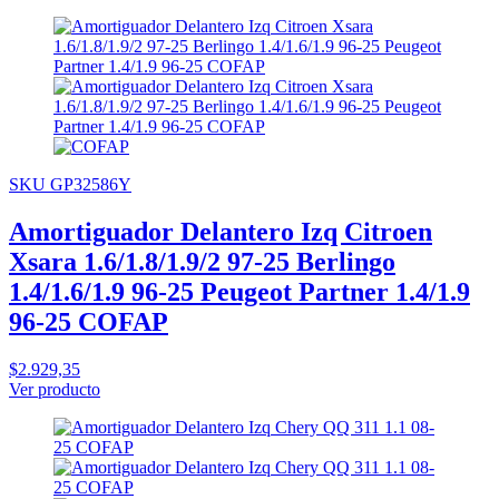
SKU GP32586Y
Amortiguador Delantero Izq Citroen
Xsara 1.6/1.8/1.9/2 97-25 Berlingo
1.4/1.6/1.9 96-25 Peugeot Partner 1.4/1.9
96-25 COFAP
$2.929,35
Ver producto