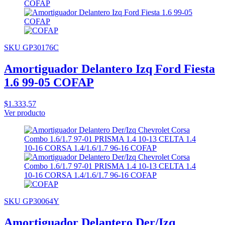
SKU GP30176C
Amortiguador Delantero Izq Ford Fiesta
1.6 99-05 COFAP
$1.333,57
Ver producto
SKU GP30064Y
Amortiguador Delantero Der/Izq