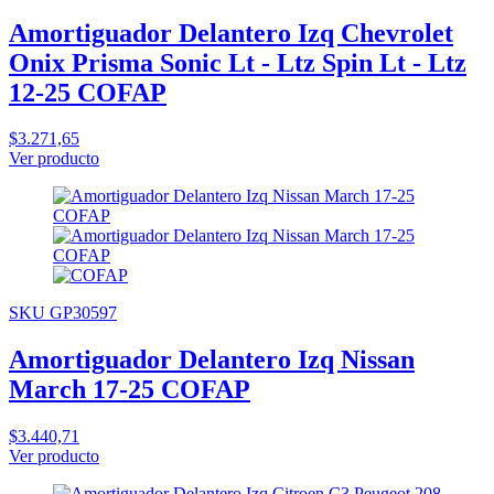
Amortiguador Delantero Izq Chevrolet
Onix Prisma Sonic Lt - Ltz Spin Lt - Ltz
12-25 COFAP
$3.271,65
Ver producto
SKU GP30597
Amortiguador Delantero Izq Nissan
March 17-25 COFAP
$3.440,71
Ver producto