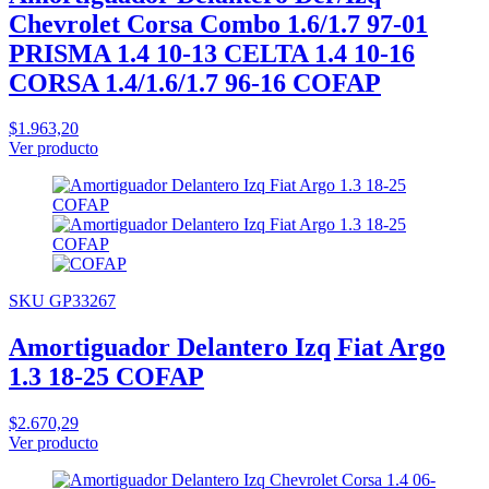
Chevrolet Corsa Combo 1.6/1.7 97-01
PRISMA 1.4 10-13 CELTA 1.4 10-16
CORSA 1.4/1.6/1.7 96-16 COFAP
$1.963,20
Ver producto
SKU GP33267
Amortiguador Delantero Izq Fiat Argo
1.3 18-25 COFAP
$2.670,29
Ver producto