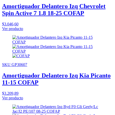
Amortiguador Delantero Izq Chevrolet
Spin Active 7 1.8 18-25 COFAP
$3.046,60
Ver producto
SKU GP30607
Amortiguador Delantero Izq Kia Picanto
11-15 COFAP
$3.209,89
Ver producto