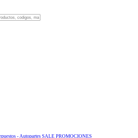
puestos - Autopartes
SALE
PROMOCIONES